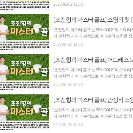
기본, 진심을 담은 조진형 프로의 특별한 레슨
2026-02-02 12:30
바랍니다. [편집자 주] 프로들에게 골프 스윙에
[조진형의 마스터 골프] 스윙의 첫 단
'조진형의 마스터 골프'는 SBS GOLF '마스터
과 과학적 데이터 분석으로 여러분의 스윙을 정
기본, 진심을 담은 조진형 프로의 특별한 레슨
2026-01-29 12:30
바랍니다. [편집자 주] 골프 스윙은 도대체 어
[조진형의 마스터 골프] 어드레스 1
'조진형의 마스터 골프'는 SBS GOLF '마스터
과 과학적 데이터 분석으로 여러분의 스윙을 정
기본, 진심을 담은 조진형 프로의 특별한 레슨
2026-01-26 12:30
바랍니다. [편집자 주] 골프 어드레스에서 팔이
[조진형의 마스터 골프] 안정적 스
'조진형의 마스터 골프'는 SBS GOLF '마스터
과 과학적 데이터 분석으로 여러분의 스윙을 정
기본, 진심을 담은 조진형 프로의 특별한 레슨
2026-01-22 12:30
바랍니다. [편집자 주] 골프의 안정적인 스윙은