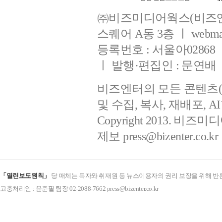
㈜비즈미디어웍스(비즈엔
스퀘어 A동 3층 ㅣ webmaster
등록번호 : 서울아02868 ㅣ 
ㅣ 발행·편집인 : 문연배
비즈엔터의 모든 콘텐츠(
및 수집, 복사, 재배포, 
Copyright 2013. 비즈미디
제보
press@bizenter.co.kr
「열린보도원칙」
당 매체는 독자와 취재원 등 뉴스이용자의 권리 보장을 위해 반
고충처리인 : 윤준필 팀장 02-2088-7662 press@bizenter.co.kr