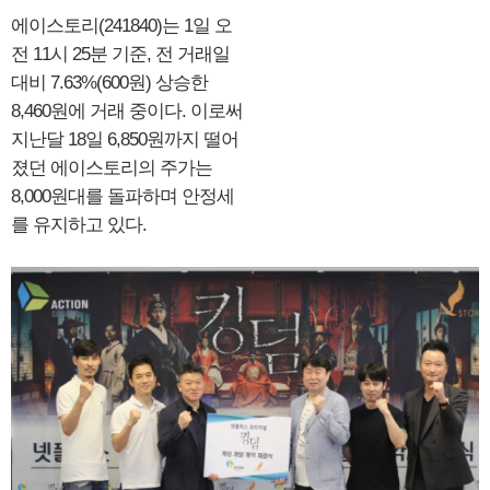
에이스토리(241840)는 1일 오
전 11시 25분 기준, 전 거래일
대비 7.63%(600원) 상승한
8,460원에 거래 중이다. 이로써
지난달 18일 6,850원까지 떨어
졌던 에이스토리의 주가는
8,000원대를 돌파하며 안정세
를 유지하고 있다.