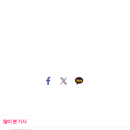
많이 본 기사