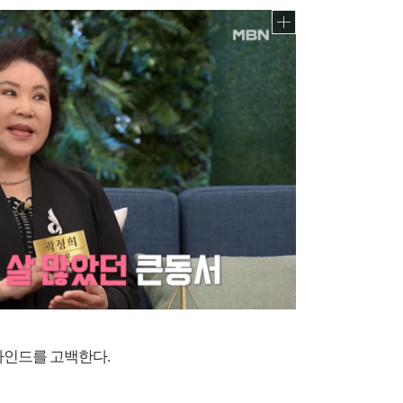
하인드를 고백한다.