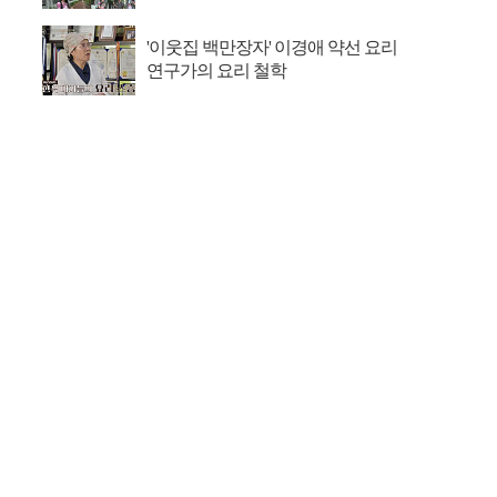
'이웃집 백만장자' 이경애 약선 요리
연구가의 요리 철학