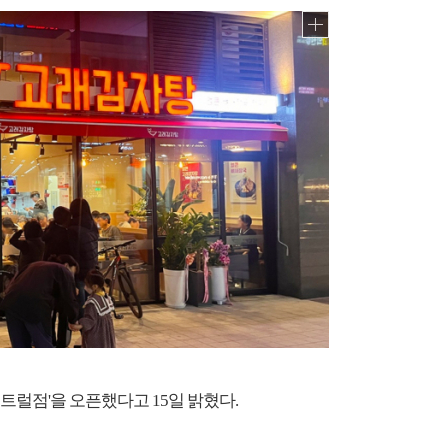
트럴점'을 오픈했다고 15일 밝혔다.