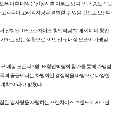
 오픈 이후 매일 문전성시를 이루고 있다. 인근 송도 센트
 고객들이 고래감자탕을 경험할 수 있을 것으로 보인다.
에서 진행된 ‘IFS프랜차이즈 창업박람회’에서 예비 창업
가하고 있는 상황으로, 이번 신규 매장 오픈이 가맹점
 매장 오픈과 3월 IFS창업박람회 참가를 통해 가맹점
 돈목뼈 공급이라는 차별화된 경쟁력을 바탕으로 다양한
 계획”이라고 밝혔다.
짐한 감자탕을 자랑하는 프랜차이즈 브랜드로 2017년