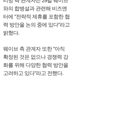
티빙 측 관계자는 29일 웨이브
와의 합병설과 관련해 비즈엔
터에 "전략적 제휴를 포함한 협
력 방안을 논의 중에 있다"라고
밝혔다.
웨이브 측 관계자 또한 "아직
확정된 것은 없으나 경쟁력 강
화를 위해 다양한 협력 방안을
고려하고 있다"라고 전했다.