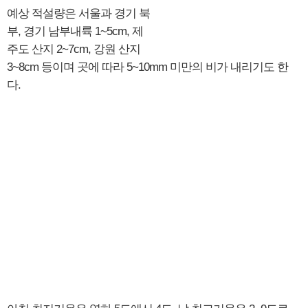
예상 적설량은 서울과 경기 북
부, 경기 남부내륙 1~5cm, 제
주도 산지 2~7cm, 강원 산지
3~8cm 등이며 곳에 따라 5~10mm 미만의 비가 내리기도 한
다.