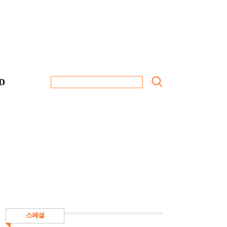
D
스페셜