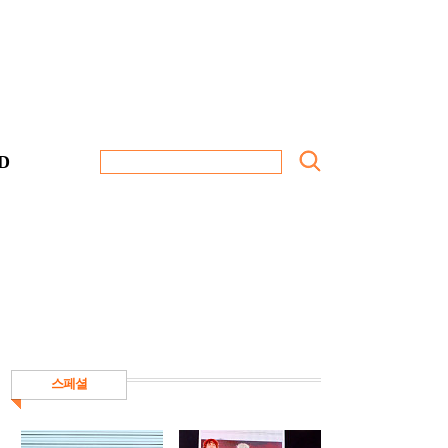
D
스페셜