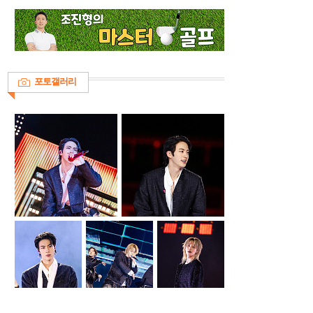
포토갤러리