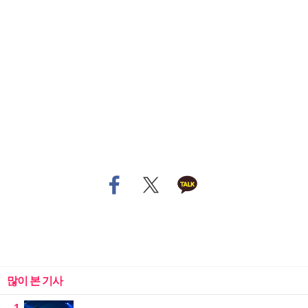
많이 본 기사