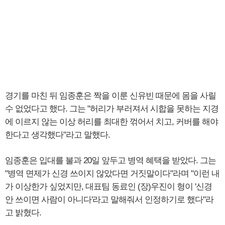
경기를 마친 뒤 임종훈은 짝을 이룬 신유빈 때문에 몸을 사릴
수 없었다고 했다. 그는 "허리가 부러져서 시합을 못하는 지경
에 이르지 않는 이상 허리를 최대한 꺾어서 치고, 커버를 해야
한다고 생각했다"라고 말했다.
임종훈은 입대를 불과 20일 앞두고 병역 혜택을 받았다. 그는
"병역 면제가 신경 쓰이지 않았다면 거짓말이다"라며 "이런 내
가 이상한가 싶었지만, 대표팀 동료인 (장)우진이 형이 '신경
안 쓰이면 사람이 아니다'라고 말해줘서 인정하기로 했다"라
고 밝혔다.