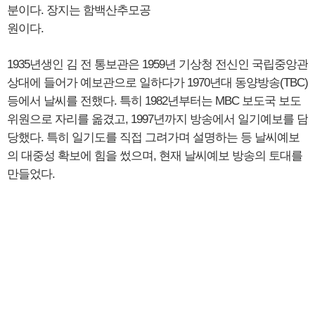
분이다. 장지는 함백산추모공
원이다.
1935년생인 김 전 통보관은 1959년 기상청 전신인 국립중앙관
상대에 들어가 예보관으로 일하다가 1970년대 동양방송(TBC)
등에서 날씨를 전했다. 특히 1982년부터는 MBC 보도국 보도
위원으로 자리를 옮겼고, 1997년까지 방송에서 일기예보를 담
당했다. 특히 일기도를 직접 그려가며 설명하는 등 날씨예보
의 대중성 확보에 힘을 썼으며, 현재 날씨예보 방송의 토대를
만들었다.