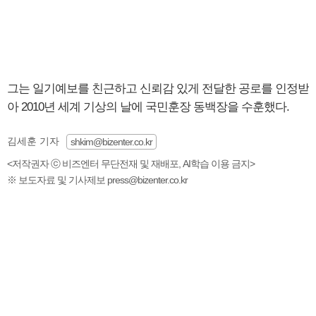
그는 일기예보를 친근하고 신뢰감 있게 전달한 공로를 인정받
아 2010년 세계 기상의 날에 국민훈장 동백장을 수훈했다.
김세훈 기자
shkim@bizenter.co.kr
<저작권자 ⓒ 비즈엔터 무단전재 및 재배포, AI학습 이용 금지>
※ 보도자료 및 기사제보 press@bizenter.co.kr