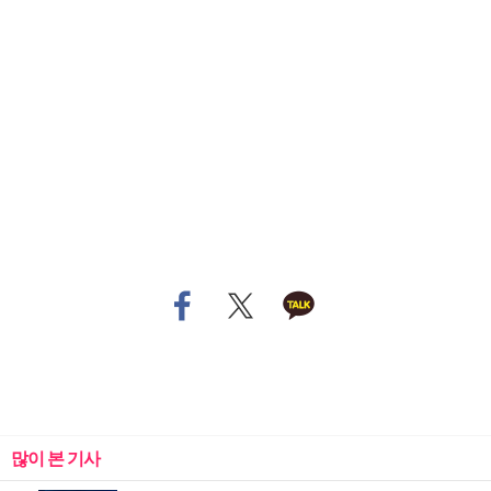
많이 본 기사