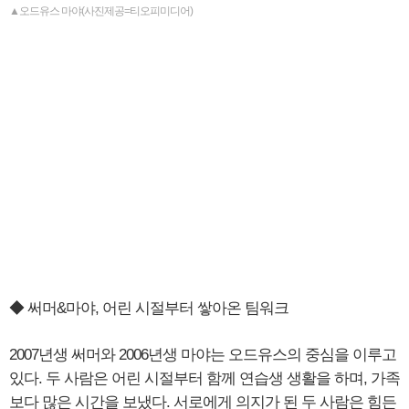
▲오드유스 마야(사진제공=티오피미디어)
◆ 써머&마야, 어린 시절부터 쌓아온 팀워크
2007년생 써머와 2006년생 마야는 오드유스의 중심을 이루고
있다. 두 사람은 어린 시절부터 함께 연습생 생활을 하며, 가족
보다 많은 시간을 보냈다. 서로에게 의지가 된 두 사람은 힘든