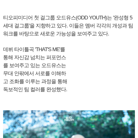
티오피미디어 첫 걸그룹 오드유스(ODD YOUTH)는 '완성형 5
세대 걸그룹'을 지향하고 있다. 이들은 멤버 각각의 개성과 팀
워크를 바탕으로 새로운 가능성을 보여주고 있다.
데뷔 타이틀곡 'THAT'S ME'를
통해 자신감 넘치는 퍼포먼스
를 보여주고 있는 오드유스는
무대 안팎에서 서로를 이해하
고 조화를 이루는 과정을 통해
독보적인 팀 컬러를 완성했다.