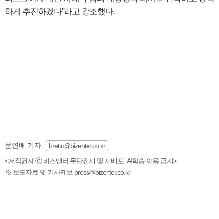
하게 추진하겠다"라고 강조했다.
문연배 기자
bretto@bizenter.co.kr
<저작권자 ⓒ 비즈엔터 무단전재 및 재배포, AI학습 이용 금지>
※ 보도자료 및 기사제보 press@bizenter.co.kr