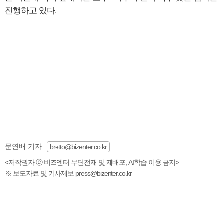
진행하고 있다.
문연배 기자
bretto@bizenter.co.kr
<저작권자 ⓒ 비즈엔터 무단전재 및 재배포, AI학습 이용 금지>
※ 보도자료 및 기사제보 press@bizenter.co.kr