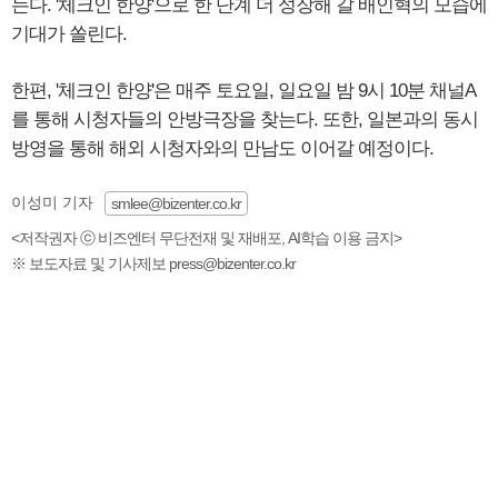
는다. '체크인 한양'으로 한 단계 더 성장해 갈 배인혁의 모습에
기대가 쏠린다.
한편, '체크인 한양'은 매주 토요일, 일요일 밤 9시 10분 채널A
를 통해 시청자들의 안방극장을 찾는다. 또한, 일본과의 동시
방영을 통해 해외 시청자와의 만남도 이어갈 예정이다.
이성미 기자
smlee@bizenter.co.kr
<저작권자 ⓒ 비즈엔터 무단전재 및 재배포, AI학습 이용 금지>
※ 보도자료 및 기사제보 press@bizenter.co.kr