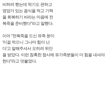
비하려 했는데 먹기도 편하고
영양가 있는 음식을 먹고 기력
을 회복하기 바라는 마음에 전
복죽을 준비했다"라고 말했다.
이어 "전복죽을 드신 유족 분이
'이걸 먹으니 그나마 힘이 난
다'고 말해주셔서 오히려 위안
을 받았다. 이런 참혹한 참사에 유가족분들이 더 힘을 내셔야
한다"라고 덧붙였다.