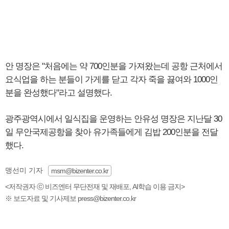
안 명장은 "처음에는 약 700인분을 가져왔는데 공항 근처에서
요식업을 하는 분들이 가게를 닫고 각자 죽을 끓여와 1000인
분을 완성했다"라고 설명했다.
광주광역시에서 일식집을 운영하는 안유성 명장은 지난달 30
일 무안국제공항을 찾아 유가족들에게 김밥 200인분을 전달
했다.
맹선미 기자
msm@bizenter.co.kr
<저작권자 ⓒ 비즈엔터 무단전재 및 재배포, AI학습 이용 금지>
※ 보도자료 및 기사제보 press@bizenter.co.kr