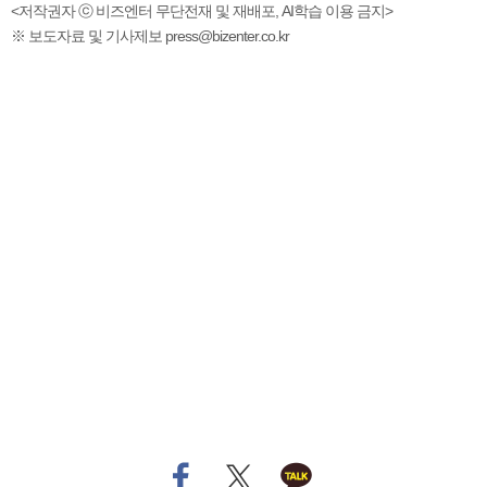
<저작권자 ⓒ 비즈엔터 무단전재 및 재배포, AI학습 이용 금지>
※ 보도자료 및 기사제보 press@bizenter.co.kr