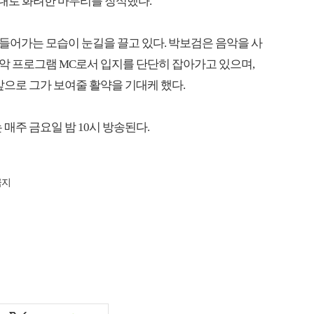
)' 무대로 화려한 마무리를 장식했다.
들어가는 모습이 눈길을 끌고 있다. 박보검은 음악을 사
악 프로그램 MC로서 입지를 단단히 잡아가고 있으며,
으로 그가 보여줄 활약을 기대케 했다.
는 매주 금요일 밤 10시 방송된다.
금지