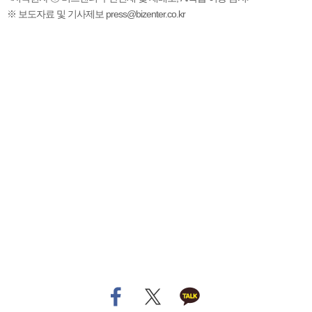
※ 보도자료 및 기사제보 press@bizenter.co.kr