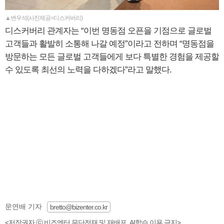
▲변우석(사진제공=디스커버리)
디스커버리 관계자는 “이번 명동점 오픈을 기점으로 글로벌
고객들과 활발히 소통해 나갈 예정”이라고 전하며 “명동점을
방문하는 모든 글로벌 고객들에게 보다 특별한 경험을 제공할
수 있도록 최선의 노력을 다하겠다”라고 말했다.
문연배 기자
bretto@bizenter.co.kr
<저작권자 ⓒ 비즈엔터 무단전재 및 재배포, AI학습 이용 금지>