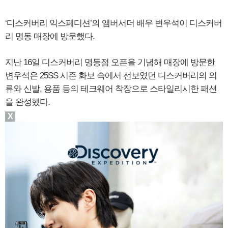
‘디스커버리 익스페디션’의 앰버서더 배우 변우석이 디스커버
리 명동 매장에 방문했다.
지난 16일 디스커버리 명동점 오픈을 기념해 매장에 방문한
변우석은 25SS 시즌 화보 속에서 선보였던 디스커버리의 의
류와 신발, 용품 등의 테크웨어 착장으로 스타일리시한 패션
을 완성했다.
X