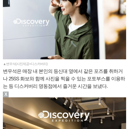
▲변우석(사진제공=디스커버리)
변우석은 매장 내 본인의 등신대 옆에서 같은 포즈를 취하거
나 25SS 화보와 함께 사진을 찍을 수 있는 포토부스를 이용하
는 등 디스커버리 명동점에서 즐거운 시간을 보냈다.
X