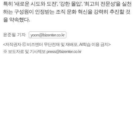
특히 '새로운 시도와 도전', '강한 몰입', '최고의 전문성'을 실천
하는 구성원이 인정받는 조직 문화 혁신을 강력히 추진할 것
을 약속했다.
윤준필 기자
yoon@bizenter.co.kr
<저작권자 ⓒ 비즈엔터 무단전재 및 재배포, AI학습 이용 금지>
※ 보도자료 및 기사제보 press@bizenter.co.kr