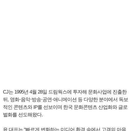
CJ는 1995년 4월 28일 드림웍스에 투자해 문화사업에 진출한
뒤, 영화·음악·방송·공연·애니메이션 등 다양한 분야에서 독보
적인 콘텐츠와 IP를 선보이며 한국 문화콘텐츠 산업화와 글로
벌화를 선도해왔다.
윤 대표는 "빠르게 변화하는 미디어 환경 속에서 고객의 마음