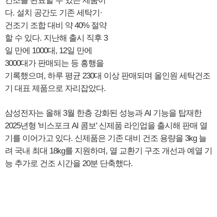
건조를 완료할 수 있는 제품이
다. 설치 공간도 기존 세탁기·
건조기 조합 대비 약 40% 절약
할 수 있다. 지난해 출시 직후 3
일 만에 1000대, 12일 만에
3000대가 판매되는 등 흥행을
기록했으며, 하루 평균 230대 이상 판매되며 올인원 세탁건조
기 대표 제품으로 자리잡았다.
삼성전자는 올해 3월 한층 강화된 성능과 AI 기능을 탑재한
2025년형 '비스포크 AI 콤보' 신제품 라인업을 출시해 판매 열
기를 이어가고 있다. 신제품은 기존 대비 건조 용량을 3kg 늘
려 국내 최대 18kg를 지원하며, 열 교환기 구조 개선과 예열 기
능 추가로 건조 시간을 20분 단축했다.