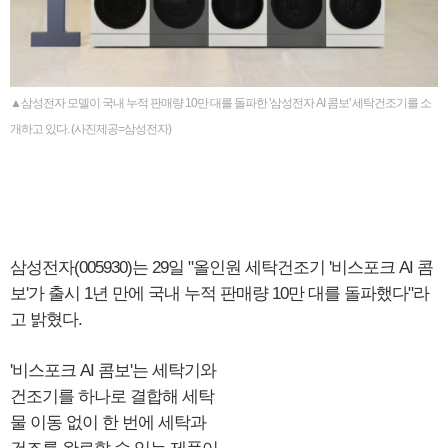
▲삼성전자 모델이 국내 누적 판매량 10만 대를 돌파한 '삼성전자 AI 콤보' 세탁건조기를 소
개하고 있다. (사진제공=삼성전자)
삼성전자(005930)는 29일 "올인원 세탁건조기 '비스포크 AI 콤
보'가 출시 1년 만에 국내 누적 판매량 10만 대를 돌파했다"라
고 밝혔다.
'비스포크 AI 콤보'는 세탁기와
건조기를 하나로 결합해 세탁
물 이동 없이 한 번에 세탁과