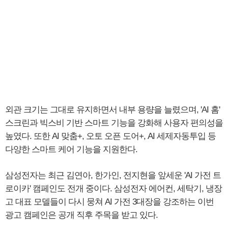
외관 크기는 그대로 유지하면서 내부 용량을 늘렸으며, 'AI 홈'
스크린과 빅스비 기반 스마트 기능을 강화해 사용자 편의성을
높였다. 또한 AI 맞춤+, 오토 오픈 도어+, AI 세제자동투입 등
다양한 스마트 케어 기능을 지원한다.
삼성전자는 최근 김연아, 한가인, 전지현을 앞세운 'AI 가전 트
로이카' 캠페인도 전개 중이다. 삼성전자 에어컨, 세탁기, 냉장
고 대표 모델들이 다시 뭉쳐 AI 가전 3대장을 강조하는 이번
광고 캠페인은 공개 직후 주목을 받고 있다.