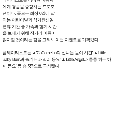
레이리스트를 감상한 이용자
에게 경품을 증정하는 프로모
션이다. 플로는 최장 6일에 달
하는 어린이날과 석가탄신일
연휴 기간 중 가족과 함께 시간
을 보내기 위해 장거리 이동이
많아질 것이라는 점을 고려해 이번 이벤트를 기획했다.
플레이리스트는 ▲'CoComelon과 신나는 놀이 시간' ▲'Little
Baby Bum과 즐기는 패밀리 동요' ▲'Little Angel과 통통 튀는 해
피 동요' 등 총 5종으로 구성됐다