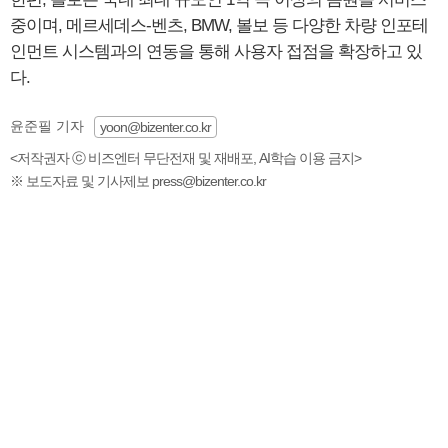
중이며, 메르세데스-벤츠, BMW, 볼보 등 다양한 차량 인포테
인먼트 시스템과의 연동을 통해 사용자 접점을 확장하고 있
다.
윤준필 기자
yoon@bizenter.co.kr
<저작권자 ⓒ 비즈엔터 무단전재 및 재배포, AI학습 이용 금지>
※ 보도자료 및 기사제보 press@bizenter.co.kr