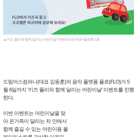
▲'키즈 플리와 함께 달리는 어린이날' 이벤트(사진제공=플로(FLO))
드림어스컴퍼니(대표 김동훈)의 음악 플랫폼 플로(FLO)가 5
월 6일까지 '키즈 플리와 함께 달리는 어린이날' 이벤트를 진행
한다.
이번 이벤트는 어린이날을 맞
아 온가족이 달리는 차 안에서
함께 즐길 수 있는 어린이용 플