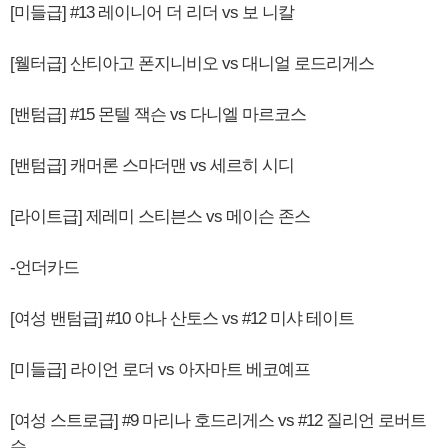
[미들급] #13 레이니어 더 리더 vs 보 니칼
[웰터급] 산티아고 폰지니비오 vs 대니얼 로드리게스
[밴텀급] #15 몬텔 잭슨 vs 다니엘 마르코스
[밴텀급] 캐머론 스마더맨 vs 세르히 시디
[라이트급] 제레미 스티븐스 vs 메이슨 존스
-언더카드
[여성 밴텀급] #10 야나 산토스 vs #12 미샤 테이트
[미들급] 라이언 로더 vs 아자마트 베코예프
[여성 스트로급] #9 마리나 호드리게스 vs #12 질리언 로버트
슨