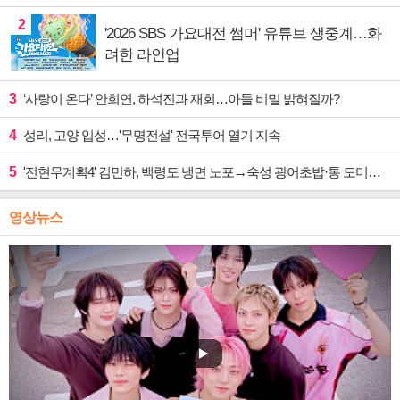
2
'2026 SBS 가요대전 썸머' 유튜브 생중계…화
려한 라인업
3
‘사랑이 온다’ 안희연, 하석진과 재회…아들 비밀 밝혀질까?
4
성리, 고양 입성…'무명전설' 전국투어 열기 지속
5
'전현무계획4' 김민하, 백령도 냉면 노포→숙성 광어초밥·통 도미찜 맛집 탐방
영상뉴스