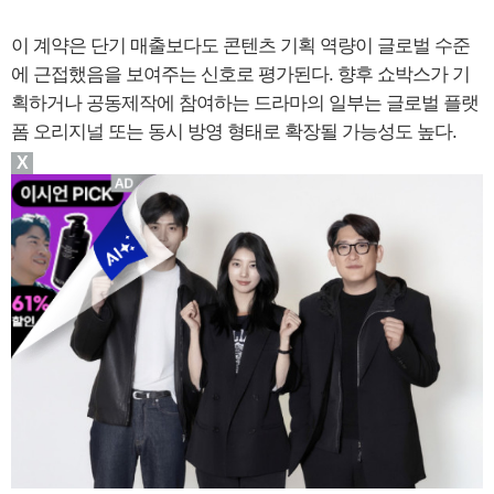
이 계약은 단기 매출보다도 콘텐츠 기획 역량이 글로벌 수준
에 근접했음을 보여주는 신호로 평가된다. 향후 쇼박스가 기
획하거나 공동제작에 참여하는 드라마의 일부는 글로벌 플랫
폼 오리지널 또는 동시 방영 형태로 확장될 가능성도 높다.
X