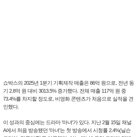
쇼박스의 2025년 1분기 기획제작 매출은 86억 원으로, 전년 동
기 2.8억 원 대비 3013.5% 증가했다. 전체 매출 117억 원 중
73.4%를 차지할 정도로, 비영화 콘텐츠가 처음으로 실적을 견
인했다.
이 성과의 중심에는 드라마 '마녀'가 있다. 지난 2월 15일 채널
A에서 처음 방송됐던 '마녀'는 첫 방송에서 시청률 2.4%(닐슨