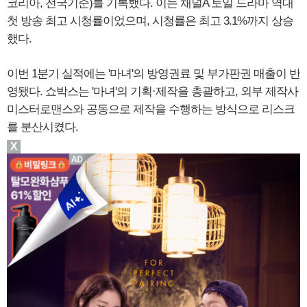
코리아, 전국기준)를 기록했다. 이는 채널A 토일 드라마 역대
첫 방송 최고 시청률이었으며, 시청률은 최고 3.1%까지 상승
했다.
이번 1분기 실적에는 '마녀'의 방영권료 및 부가판권 매출이 반
영됐다. 쇼박스는 '마녀'의 기획·제작을 총괄하고, 외부 제작사
미스터로맨스와 공동으로 제작을 수행하는 방식으로 리스크
를 분산시켰다.
X