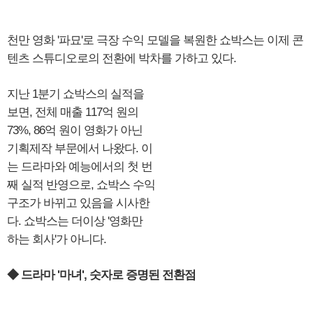
천만 영화 '파묘'로 극장 수익 모델을 복원한 쇼박스는 이제 콘
텐츠 스튜디오로의 전환에 박차를 가하고 있다.
지난 1분기 쇼박스의 실적을
보면, 전체 매출 117억 원의
73%, 86억 원이 영화가 아닌
기획제작 부문에서 나왔다. 이
는 드라마와 예능에서의 첫 번
째 실적 반영으로, 쇼박스 수익
구조가 바뀌고 있음을 시사한
다. 쇼박스는 더이상 '영화만
하는 회사'가 아니다.
◆ 드라마 '마녀', 숫자로 증명된 전환점