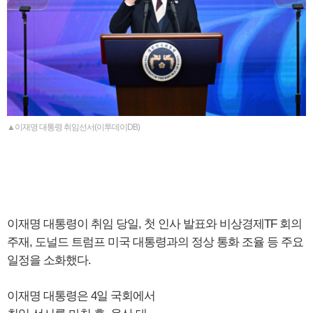
▲이재명 대통령 취임선서(이투데이DB)
이재명 대통령이 취임 당일, 첫 인사 발표와 비상경제TF 회의
주재, 도널드 트럼프 미국 대통령과의 정상 통화 조율 등 주요
일정을 소화했다.
이재명 대통령은 4일 국회에서