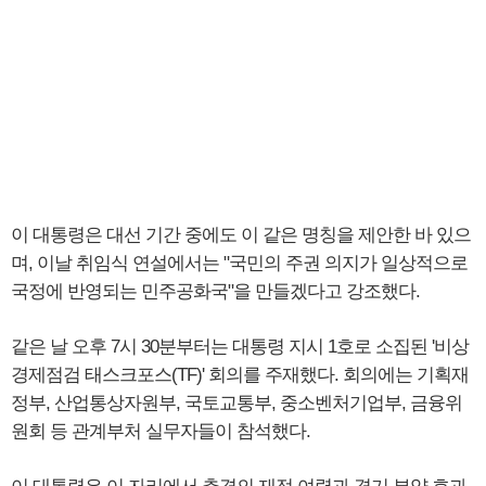
이 대통령은 대선 기간 중에도 이 같은 명칭을 제안한 바 있으
며, 이날 취임식 연설에서는 "국민의 주권 의지가 일상적으로
국정에 반영되는 민주공화국"을 만들겠다고 강조했다.
같은 날 오후 7시 30분부터는 대통령 지시 1호로 소집된 '비상
경제점검 태스크포스(TF)' 회의를 주재했다. 회의에는 기획재
정부, 산업통상자원부, 국토교통부, 중소벤처기업부, 금융위
원회 등 관계부처 실무자들이 참석했다.