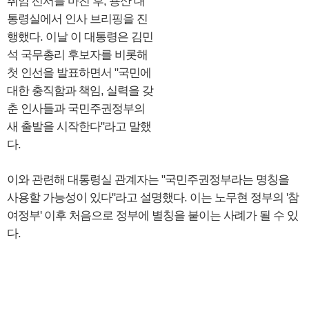
취임 선서를 마친 후, 용산 대
통령실에서 인사 브리핑을 진
행했다. 이날 이 대통령은 김민
석 국무총리 후보자를 비롯해
첫 인선을 발표하면서 "국민에
대한 충직함과 책임, 실력을 갖
춘 인사들과 국민주권정부의
새 출발을 시작한다"라고 말했
다.
이와 관련해 대통령실 관계자는 "국민주권정부라는 명칭을
사용할 가능성이 있다"라고 설명했다. 이는 노무현 정부의 '참
여정부' 이후 처음으로 정부에 별칭을 붙이는 사례가 될 수 있
다.