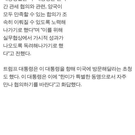
간 관세 협의와 관련, 양국이
모두 만족할 수 있는 합의가 조
속히 이뤄질 수 있도록 노력해
나가기로 했다"며 "이를 위해
실무협상에서 가시적 성과가
나오도록 독려해나가기로 했
다"고 전했다.
트럼프 대통령은 이 대통령을 향해 미국에 방문해달라는 초청
도 했다. 이 대통령은 이에 "한미가 특별한 동맹으로서 자주
만나 협의하기를 바란다"고 화답했다.