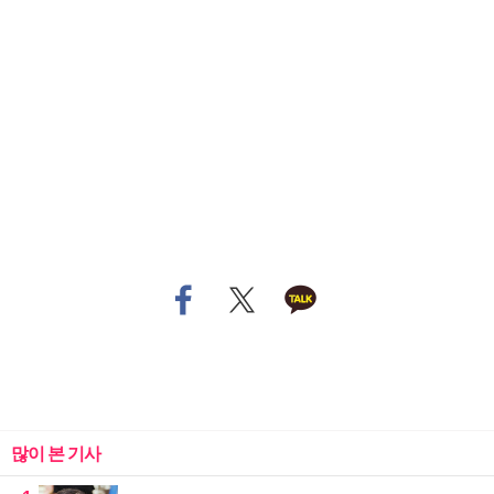
많이 본 기사