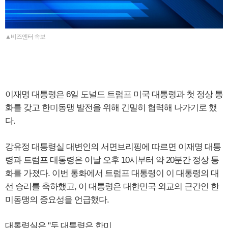
▲비즈엔터 속보
이재명 대통령은 6일 도널드 트럼프 미국 대통령과 첫 정상 통
화를 갖고 한미동맹 발전을 위해 긴밀히 협력해 나가기로 했
다.
강유정 대통령실 대변인의 서면브리핑에 따르면 이재명 대통
령과 트럼프 대통령은 이날 오후 10시부터 약 20분간 정상 통
화를 가졌다. 이번 통화에서 트럼프 대통령이 이 대통령의 대
선 승리를 축하했고, 이 대통령은 대한민국 외교의 근간인 한
미동맹의 중요성을 언급했다.
대통령실은 "두 대통령은 한미