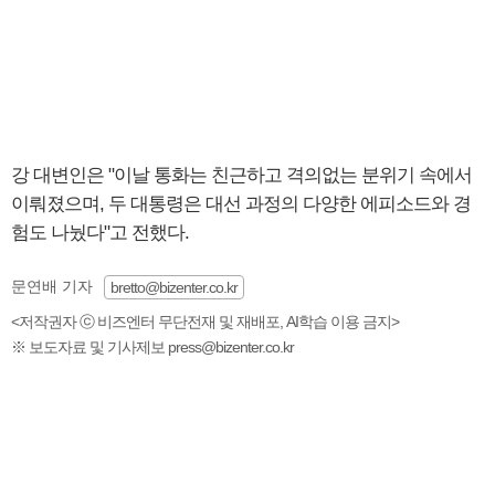
강 대변인은 "이날 통화는 친근하고 격의없는 분위기 속에서
이뤄졌으며, 두 대통령은 대선 과정의 다양한 에피소드와 경
험도 나눴다"고 전했다.
문연배 기자
bretto@bizenter.co.kr
<저작권자 ⓒ 비즈엔터 무단전재 및 재배포, AI학습 이용 금지>
※ 보도자료 및 기사제보 press@bizenter.co.kr