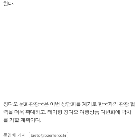
한다.
칭다오 문화관광국은 이번 상담회를 계기로 한국과의 관광 협
력을 더욱 확대하고, 테마형 칭다오 여행상품 다변화에 박차
를 가할 계획이다.
문연배 기자
bretto@bizenter.co.kr