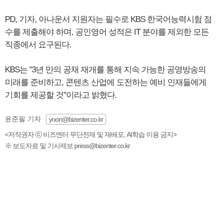
PD, 기자, 아나운서 지원자는 필수로 KBS 한국어능력시험 점
수를 제출해야 하며, 공인영어 성적은 IT 분야를 제외한 모든
직종에서 요구된다.
KBS는 "3년 만의 공채 재개를 통해 지속 가능한 공영방송의
미래를 준비하고, 콘텐츠 산업에 도전하는 예비 인재들에게
기회를 제공할 것"이라고 밝혔다.
윤준필 기자
yoon@bizenter.co.kr
<저작권자 ⓒ 비즈엔터 무단전재 및 재배포, AI학습 이용 금지>
※ 보도자료 및 기사제보 press@bizenter.co.kr