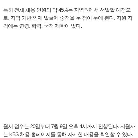
특히 전체 채용 인원의 약 45%는 지역권에서 선발할 예정으
로, 지역 기반 인재 발굴에 중점을 둔 점이 눈에 띈다. 지원 자
격에는 연령, 학력, 국적 제한이 없다.
원서 접수는 20일부터 7월 9일 오후 4시까지 진행된다. 지원자
는 KBS 채용 홈페이지를 통해 자세한 내용을 확인할 수 있다.