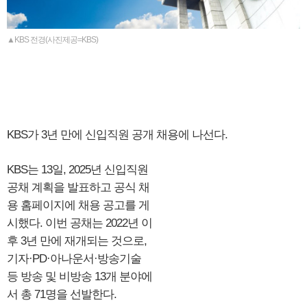
▲KBS 전경(사진제공=KBS)
KBS가 3년 만에 신입직원 공개 채용에 나선다.
KBS는 13일, 2025년 신입직원
공채 계획을 발표하고 공식 채
용 홈페이지에 채용 공고를 게
시했다. 이번 공채는 2022년 이
후 3년 만에 재개되는 것으로,
기자·PD·아나운서·방송기술
등 방송 및 비방송 13개 분야에
서 총 71명을 선발한다.