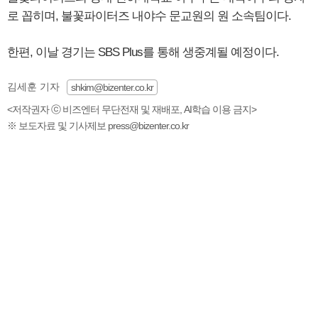
로 꼽히며, 불꽃파이터즈 내야수 문교원의 원 소속팀이다.
한편, 이날 경기는 SBS Plus를 통해 생중계될 예정이다.
김세훈 기자
shkim@bizenter.co.kr
<저작권자 ⓒ 비즈엔터 무단전재 및 재배포, AI학습 이용 금지>
※ 보도자료 및 기사제보 press@bizenter.co.kr