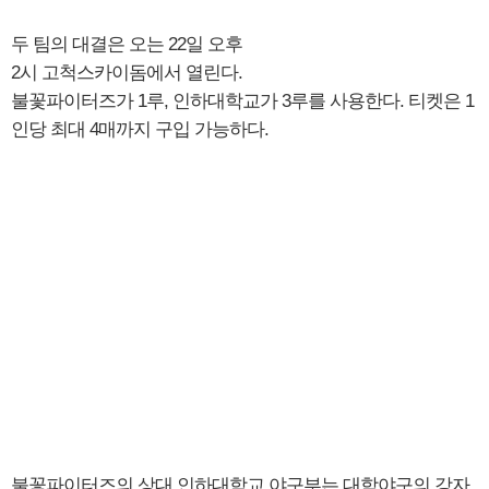
두 팀의 대결은 오는 22일 오후
2시 고척스카이돔에서 열린다.
불꽃파이터즈가 1루, 인하대학교가 3루를 사용한다. 티켓은 1
인당 최대 4매까지 구입 가능하다.
불꽃파이터즈의 상대 인하대학교 야구부는 대학야구의 강자