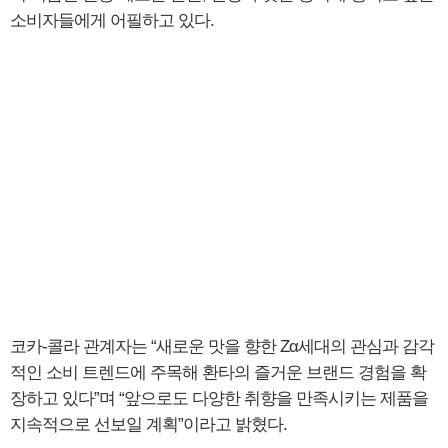
소비자들에게 어필하고 있다.
코카-콜라 관계자는 “새로운 맛을 향한 Zα세대의 관심과 감각
적인 소비 트렌드에 주목해 환타의 즐거운 브랜드 경험을 확
장하고 있다”며 “앞으로도 다양한 취향을 만족시키는 제품을
지속적으로 선보일 계획”이라고 밝혔다.