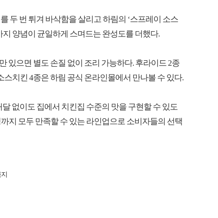
를 두 번 튀겨 바삭함을 살리고 하림의 ‘스프레이 소스
까지 양념이 균일하게 스며드는 완성도를 더했다.
 있으면 별도 손질 없이 조리 가능하다. 후라이드 2종
소스치킨 4종은 하림 공식 온라인몰에서 만나볼 수 있다.
달 없이도 집에서 치킨집 수준의 맛을 구현할 수 있도
의성까지 모두 만족할 수 있는 라인업으로 소비자들의 선택
금지