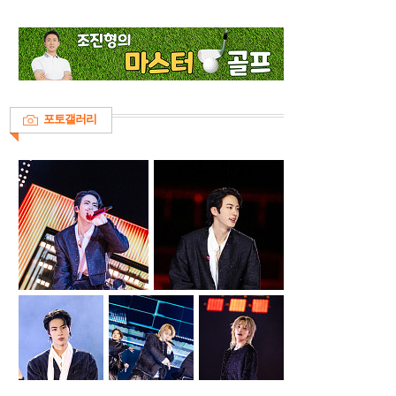
포토갤러리