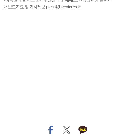
※ 보도자료 및 기사제보 press@bizenter.co.kr