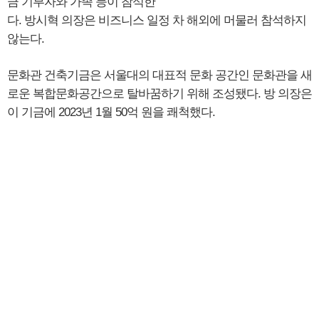
금 기부자와 가족 등이 참석한
다. 방시혁 의장은 비즈니스 일정 차 해외에 머물러 참석하지
않는다.
문화관 건축기금은 서울대의 대표적 문화 공간인 문화관을 새
로운 복합문화공간으로 탈바꿈하기 위해 조성됐다. 방 의장은
이 기금에 2023년 1월 50억 원을 쾌척했다.