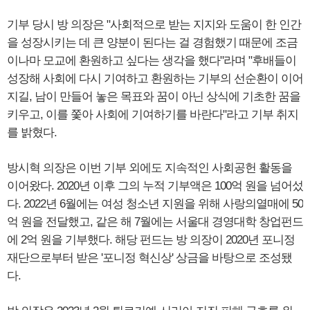
기부 당시 방 의장은 "사회적으로 받는 지지와 도움이 한 인간
을 성장시키는 데 큰 양분이 된다는 걸 경험했기 때문에 조금
이나마 모교에 환원하고 싶다는 생각을 했다"라며 "후배들이
성장해 사회에 다시 기여하고 환원하는 기부의 선순환이 이어
지길, 남이 만들어 놓은 목표와 꿈이 아닌 상식에 기초한 꿈을
키우고, 이를 쫓아 사회에 기여하기를 바란다"라고 기부 취지
를 밝혔다.
방시혁 의장은 이번 기부 외에도 지속적인 사회공헌 활동을
이어왔다. 2020년 이후 그의 누적 기부액은 100억 원을 넘어섰
다. 2022년 6월에는 여성 청소년 지원을 위해 사랑의열매에 50
억 원을 전달했고, 같은 해 7월에는 서울대 경영대학 창업펀드
에 2억 원을 기부했다. 해당 펀드는 방 의장이 2020년 포니정
재단으로부터 받은 '포니정 혁신상' 상금을 바탕으로 조성됐
다.