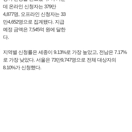
데 온라인 신청자는 379만
4,877명, 오프라인 신청자는 33
만4,652명으로 집계됐다. 지급
예정 금액은 7,545억 원에 달한
다.
지역별 신청률은 세종이 9.13%로 가장 높았고, 전남은 7.17%
로 가장 낮았다. 서울은 73만9,747명으로 전체 대상자의
8.10%가 신청했다.