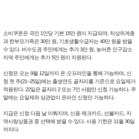
소비쿠폰은 국민 1인당 기본 15만 원이 지급되며, 차상위계층
과 한부모가족은 30만 원, 기초생활수급자는 40만 원을 받을
수 있다. 비수도권 주민에게는 추가 3만 원, 농어촌 인구감소
지역 주민에게는 추가 5만 원이 지원된다.
신청은 오는 9월 12일까지 온·오프라인을 통해 가능하며, 신
청 첫 주(21~25일)에는 출생연도 끝자리를 기준으로 요일제가
적용된다. 22일은 끝자리 2 또는 7인 사람만 신청 가능하다. 주
말에는 요일제와 상관없이 온라인 신청만 가능하다.
지급은 신청 다음 날 이뤄지며, 신용·체크카드, 선불카드, 지
역사랑상품권 중 선택해 받을 수 있다. 사용 기한은 11월 30일
까지다.