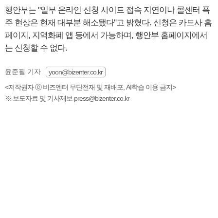
행안부는 "일부 온라인 신청 사이트 접속 지연이나 콜센터 폭
주 현상은 현재 대부분 해소됐다"고 밝혔다. 신청은 카드사 홈
페이지, 지역화폐 앱 등에서 가능하며, 행안부 홈페이지에서
는 신청할 수 없다.
윤준필 기자
yoon@bizenter.co.kr
<저작권자 ⓒ 비즈엔터 무단전재 및 재배포, AI학습 이용 금지>
※ 보도자료 및 기사제보 press@bizenter.co.kr