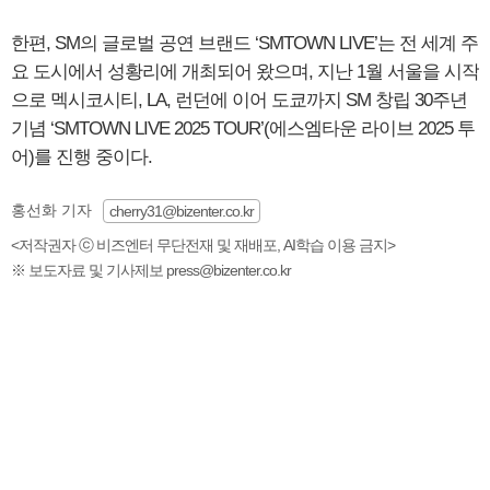
한편, SM의 글로벌 공연 브랜드 ‘SMTOWN LIVE’는 전 세계 주
요 도시에서 성황리에 개최되어 왔으며, 지난 1월 서울을 시작
으로 멕시코시티, LA, 런던에 이어 도쿄까지 SM 창립 30주년
기념 ‘SMTOWN LIVE 2025 TOUR’(에스엠타운 라이브 2025 투
어)를 진행 중이다.
홍선화 기자
cherry31@bizenter.co.kr
<저작권자 ⓒ 비즈엔터 무단전재 및 재배포, AI학습 이용 금지>
※ 보도자료 및 기사제보 press@bizenter.co.kr