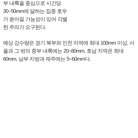
부 내륙을 중심으로 시간당
30~50mm에 달하는 집중 호우
가 쏟아질 가능성이 있어 각별
한 주의가 요구된다.
예상 강수량은 경기 북부와 인천 지역에 최대 100mm 이상, 서
울과 그 밖의 중부 내륙에는 20~80mm, 호남 지역은 최대
60mm, 남부 지방과 제주에는 5~60mm다.