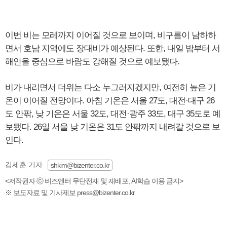
이번 비는 모레까지 이어질 것으로 보이며, 비구름이 남하하
면서 호남 지역에도 장대비가 예상된다. 또한, 내일 밤부터 서
해안을 중심으로 바람도 강해질 것으로 예보됐다.
비가 내리면서 더위는 다소 누그러지겠지만, 여전히 높은 기
온이 이어질 전망이다. 아침 기온은 서울 27도, 대전·대구 26
도 안팎, 낮 기온은 서울 32도, 대전·광주 33도, 대구 35도로 예
보됐다. 26일 서울 낮 기온은 31도 안팎까지 내려갈 것으로 보
인다.
김세훈 기자
shkim@bizenter.co.kr
<저작권자 ⓒ 비즈엔터 무단전재 및 재배포, AI학습 이용 금지>
※ 보도자료 및 기사제보 press@bizenter.co.kr