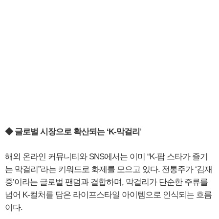
◆ 글로벌 시장으로 확산되는 ‘K-막걸리
’
해외 온라인 커뮤니티와 SNS에서는 이미 “K-팝 스타가 즐기
는 막걸리”라는 키워드로 화제를 모으고 있다. 전통주가 ‘김재
중’이라는 글로벌 팬덤과 결합하며, 막걸리가 단순한 주류를
넘어 K-컬처를 담은 라이프스타일 아이템으로 인식되는 흐름
이다.