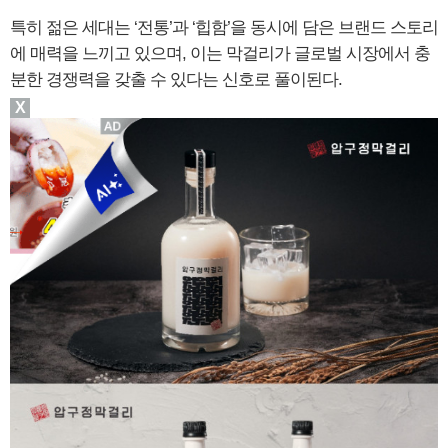
특히 젊은 세대는 ‘전통’과 ‘힙함’을 동시에 담은 브랜드 스토리
에 매력을 느끼고 있으며, 이는 막걸리가 글로벌 시장에서 충
분한 경쟁력을 갖출 수 있다는 신호로 풀이된다.
X