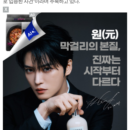
로 입증한 사건”이라며 주목하고 있다.
X