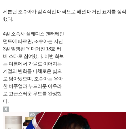
세븐틴 조슈아가 감각적인 매력으로 패션 매거진 표지를 장식
했다.
4일 소속사 플레디스 엔터테인
먼트에 따르면, 조슈아는 지난
3일 발행된 'Y' 매거진 18호 커
버 스타로 참여했다. 이번 화보
는 여름에서 가을로 이어지는
계절의 변화를 다채로운 빛으
로 담아냈으며, 조슈아는 우아
한 비주얼과 부드러운 아우라
로 고급스러운 무드를 완성했
다.
X