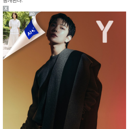
공개된다.
X