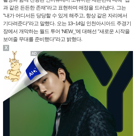
과 같은 든든한 존재"라고 표현하며 애정을 드러냈다. 그는
"내가 어디서든 당당할 수 있게 해주고, 항상 같은 자리에서
기다려준다"라고 말했다. 오는 13~14일 인천아시아드 주경기
장에서 개막하는 월드 투어 'NEW_'에 대해선 "새로운 시작을
보여줄 무대를 준비했다"라고 밝혔다.
X