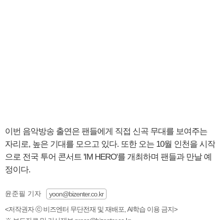
이번 음악방송 출연은 팬들에게 직접 신곡 무대를 보여주는
자리로, 높은 기대를 모으고 있다. 또한 오는 10월 인천을 시작
으로 전국 투어 콘서트 'IM HERO'를 개최하며 팬들과 만날 예
정이다.
윤준필 기자
yoon@bizenter.co.kr
<저작권자 ⓒ 비즈엔터 무단전재 및 재배포, AI학습 이용 금지>