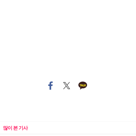
많이 본 기사