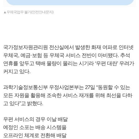
▲우체국업무 불가(안전안내문자)
국가정보자원관리원 전산실에서 발생한 화재 여파로 인터넷
우체국, 예금·보험 등 우체국 서비스 전반이 마비됐다. 추석
연휴를 앞두고 택배 물량이 몰리는 시기라 ‘우편 대란’ 우려가
커지고 있다.
과학기술정보통신부 우정사업본부는 27일 “동원할 수 있는
모든 자원을 활용해 조속한 서비스 재개를 위해 최선을 다하
고 있다”고 밝혔다.
우편 서비스의 경우 이날 배달
예정인 소포는 배송 시스템을
오프라인 체계로 전환해 배달