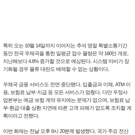
특히 오는 10월 14일까지 이어지는 추석 명절 특별소통기간
동안 전국 우체국을 통한 일평균 접수 물량은 약 160만 개로,
지난해보다 4.8% 증가할 것으로 예상된다. 시스템 마비가 장
기화될 경우 물류 대란도 배제할 수 없는 상황이다.
우체국 금융 서비스도 전면 중단됐다. 입출금과 이체, ATM 이
용, 보험료 납부·지급 등 모든 서비스가 멈췄다. 다만 우정사
업본부는 예금·보험 계약 유지에는 문제가 없으며, 보험료 납
부·환급·대출 상환 지연에 따른 고객 피해가 없도록 조치할 계
획이라고 전했다.
이번 화재는 전날 오후 8시 20분께 발생했다. 국가 주요 전산