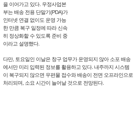
을 이어가고 있다. 우정사업본
부는 배송 전용 단말기(PDA)가
인터넷 연결 없이도 운영 가능
한 만큼 복구 일정에 따라 신속
히 정상화할 수 있도록 준비 중
이라고 설명했다.
다만, 토요일인 이날은 창구 업무가 운영되지 않아 소포 배송
에서만 미리 입력된 정보를 활용하고 있다. 내주까지 시스템
이 복구되지 않으면 우편물 접수와 배송이 전면 오프라인으로
처리되며, 소요 시간이 늘어날 것으로 전망된다.