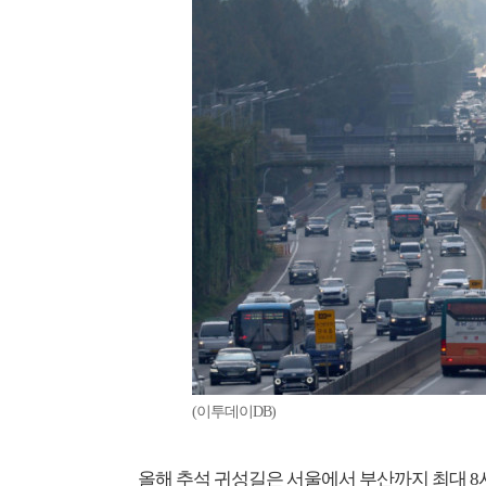
(이투데이DB)
올해 추석 귀성길은 서울에서 부산까지 최대 8시간