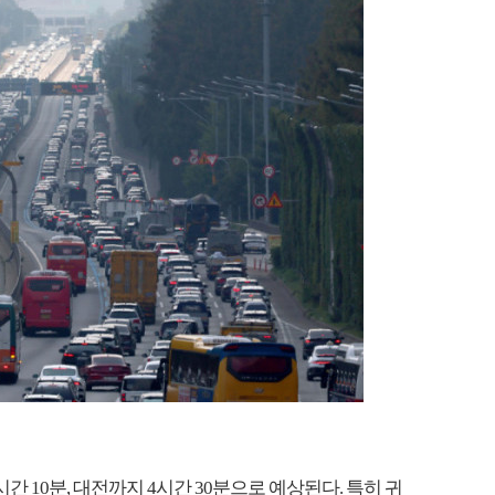
 10분, 대전까지 4시간 30분으로 예상된다. 특히 귀