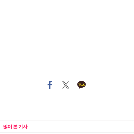
많이 본 기사