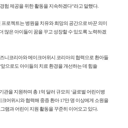
 경험 제공을 위한 활동을 지속하겠다”라고 말했다.
 프로젝트는 병원을 치유와 희망의 공간으로 바꾼 의미
더 많은 아이들이 꿈을 꾸고 성장할 수 있도록 노력하겠
디즈니코리아와 메이크어위시 코리아의 협력으로 환아들
 “앞으로도 아이들의 치료 환경을 개선하는 데 힘쓸
 의료기관을 지원하며 총 1억 달러 규모의 ‘글로벌 어린이병
메이크어위시와 협력해 중증 환아 17만 명 이상에게 소원을
그램과 어린이 지원 활동을 꾸준히 이어오고 있다.