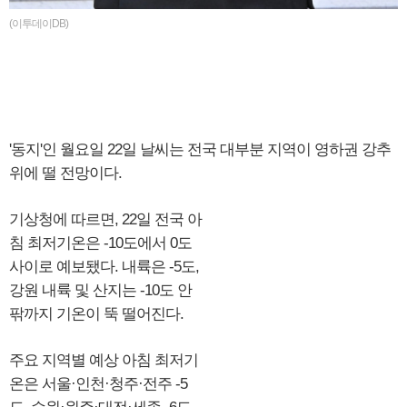
(이투데이DB)
'동지'인 월요일 22일 날씨는 전국 대부분 지역이 영하권 강추
위에 떨 전망이다.
기상청에 따르면, 22일 전국 아
침 최저기온은 -10도에서 0도
사이로 예보됐다. 내륙은 -5도,
강원 내륙 및 산지는 -10도 안
팎까지 기온이 뚝 떨어진다.
주요 지역별 예상 아침 최저기
온은 서울·인천·청주·전주 -5