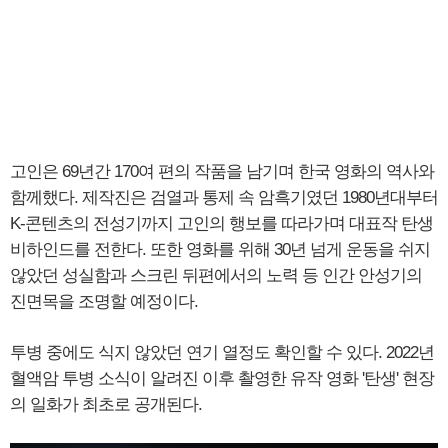
고인은 69년간 170여 편의 작품을 남기며 한국 영화의 역사와
함께했다. 제작진은 검열과 통제 속 암흑기였던 1980년대부터
K-콘텐츠의 전성기까지 고인의 행보를 따라가며 대표작 탄생
비하인드를 전한다. 또한 영화를 위해 30년 넘게 운동을 쉬지
않았던 성실함과 스크린 뒤편에서의 노력 등 인간 안성기의
진면목을 조명할 예정이다.
투병 중에도 식지 않았던 연기 열정도 확인할 수 있다. 2022년
혈액암 투병 소식이 알려진 이후 촬영한 유작 영화 '탄생' 현장
의 일화가 최초로 공개된다.