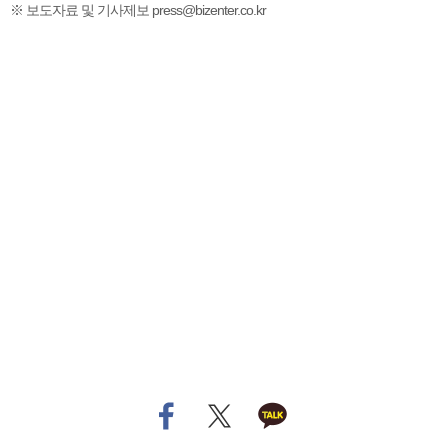
※ 보도자료 및 기사제보 press@bizenter.co.kr