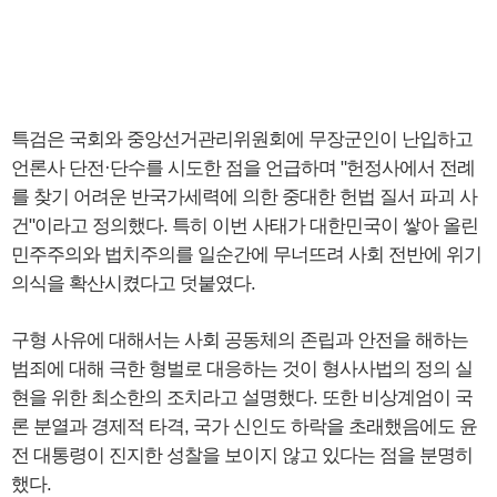
특검은 국회와 중앙선거관리위원회에 무장군인이 난입하고
언론사 단전·단수를 시도한 점을 언급하며 "헌정사에서 전례
를 찾기 어려운 반국가세력에 의한 중대한 헌법 질서 파괴 사
건"이라고 정의했다. 특히 이번 사태가 대한민국이 쌓아 올린
민주주의와 법치주의를 일순간에 무너뜨려 사회 전반에 위기
의식을 확산시켰다고 덧붙였다.
구형 사유에 대해서는 사회 공동체의 존립과 안전을 해하는
범죄에 대해 극한 형벌로 대응하는 것이 형사사법의 정의 실
현을 위한 최소한의 조치라고 설명했다. 또한 비상계엄이 국
론 분열과 경제적 타격, 국가 신인도 하락을 초래했음에도 윤
전 대통령이 진지한 성찰을 보이지 않고 있다는 점을 분명히
했다.