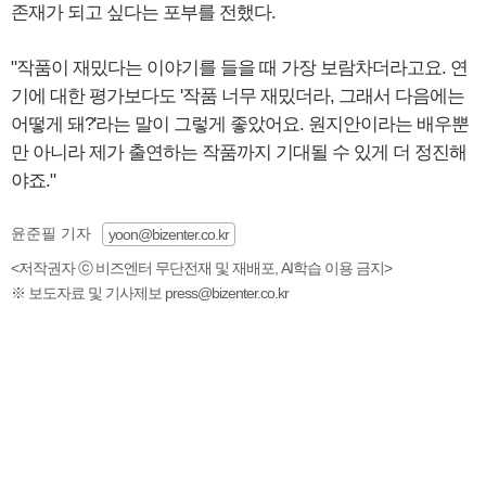
존재가 되고 싶다는 포부를 전했다.
"작품이 재밌다는 이야기를 들을 때 가장 보람차더라고요. 연
기에 대한 평가보다도 '작품 너무 재밌더라, 그래서 다음에는
어떻게 돼?'라는 말이 그렇게 좋았어요. 원지안이라는 배우뿐
만 아니라 제가 출연하는 작품까지 기대될 수 있게 더 정진해
야죠."
윤준필 기자
yoon@bizenter.co.kr
<저작권자 ⓒ 비즈엔터 무단전재 및 재배포, AI학습 이용 금지>
※ 보도자료 및 기사제보 press@bizenter.co.kr