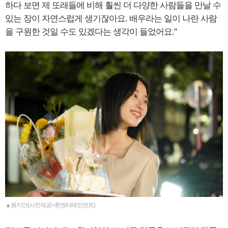
하다 보면 제 또래들에 비해 훨씬 더 다양한 사람들을 만날 수
있는 장이 자연스럽게 생기잖아요. 배우라는 일이 나란 사람
을 구원한 것일 수도 있겠다는 생각이 들었어요."
▲원지안(사진제공=흰엔터테인먼트)