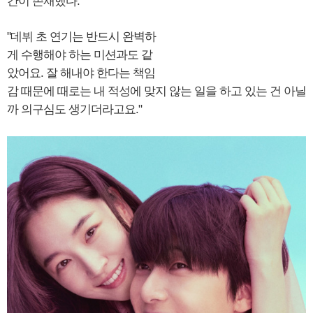
간이 존재했다.
"데뷔 초 연기는 반드시 완벽하
게 수행해야 하는 미션과도 같
았어요. 잘 해내야 한다는 책임
감 때문에 때로는 내 적성에 맞지 않는 일을 하고 있는 건 아닐
까 의구심도 생기더라고요."