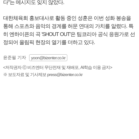
다"는 메시지도 잊지 않았다.
대한체육회 홍보대사로 활동 중인 성훈은 이번 성화 봉송을
통해 스포츠와 음악의 경계를 허문 연대의 가치를 알렸다. 특
히 엔하이픈의 곡 'SHOUT OUT'은 팀코리아 공식 응원가로 선
정되어 올림픽 현장의 열기를 더하고 있다.
윤준필 기자
yoon@bizenter.co.kr
<저작권자 ⓒ 비즈엔터 무단전재 및 재배포, AI학습 이용 금지>
※ 보도자료 및 기사제보 press@bizenter.co.kr