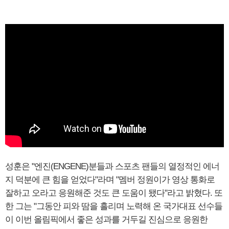
성훈은 "엔진(ENGENE)분들과 스포츠 팬들의 열정적인 에너
지 덕분에 큰 힘을 얻었다"라며 "멤버 정원이가 영상 통화로
잘하고 오라고 응원해준 것도 큰 도움이 됐다"라고 밝혔다. 또
한 그는 "그동안 피와 땀을 흘리며 노력해 온 국가대표 선수들
이 이번 올림픽에서 좋은 성과를 거두길 진심으로 응원한