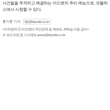
사건들을 추적하고 해결하는 어드벤처 추리 예능으로, 넷플릭
스에서 시청할 수 있다.
홍지훈 기자
hjh@bizenter.co.kr
<저작권자 ⓒ 비즈엔터 무단전재 및 재배포, AI학습 이용 금지>
※ 보도자료 및 기사제보 press@bizenter.co.kr