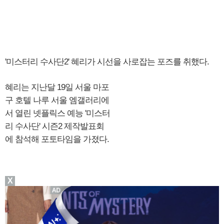
'미스터리 수사단2' 혜리가 시선을 사로잡는 포즈를 취했다.
혜리는 지난달 19일 서울 마포
구 호텔 나루 서울 엠갤러리에
서 열린 넷플릭스 예능 '미스터
리 수사단' 시즌2 제작발표회
에 참석해 포토타임을 가졌다.
X